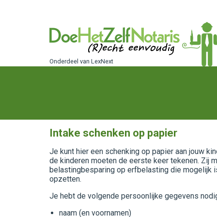
Onderdeel van LexNext
Intake schenken op papier
Je kunt hier een schenking op papier aan jouw kin
de kinderen moeten de eerste keer tekenen. Zij m
belastingbesparing op erfbelasting die mogelijk i
opzetten.
Je hebt de volgende persoonlijke gegevens nodi
naam (en voornamen)